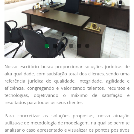
Nosso escritório busca proporcionar soluções jurídicas de
alta qualidade, com satisfação total dos clientes, sendo uma
referência jurídica de qualidade, integridade, agilidade e
eficiência, congregando e valorizando talentos, recursos e
tecnologias, objetivando o máximo de satisfação e
resultados para todos os seus clientes.
Para concretizar as soluções propostas, nossa atuação
utiliza-se de metodologia de modelagem, na qual se permite
analisar o caso apresentado e visualizar os pontos positivos