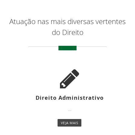
Atuação nas mais diversas vertentes
do Direito
Direito Administrativo
...
VEJA MAIS