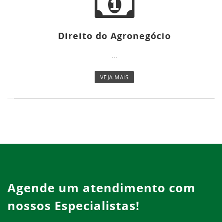
Direito do Agronegócio
...
VEJA MAIS
Agende um atendimento com
nossos Especialistas!