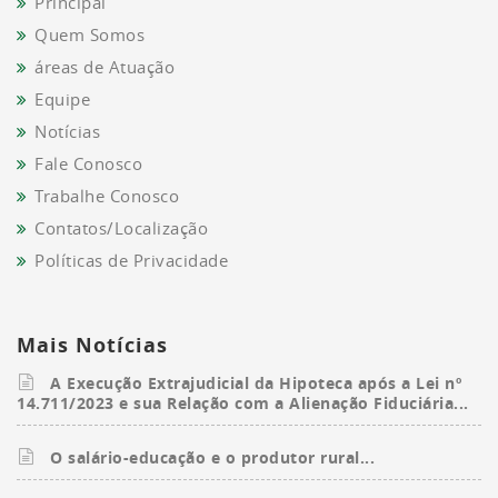
Principal
Quem Somos
áreas de Atuação
Equipe
Notícias
Fale Conosco
Trabalhe Conosco
Contatos/Localização
Políticas de Privacidade
Mais Notícias
A Execução Extrajudicial da Hipoteca após a Lei nº
14.711/2023 e sua Relação com a Alienação Fiduciária...
O salário-educação e o produtor rural...