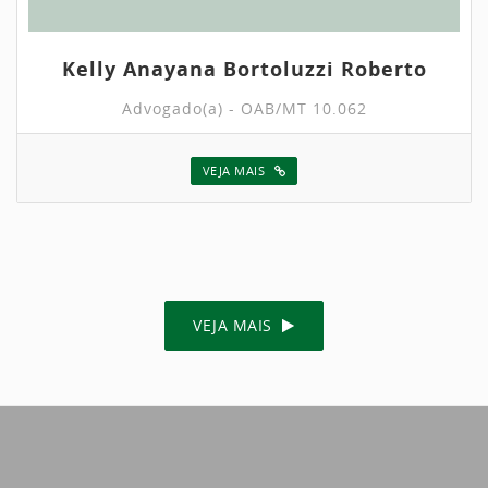
Kelly Anayana Bortoluzzi Roberto
Advogado(a) - OAB/MT 10.062
VEJA MAIS
VEJA MAIS