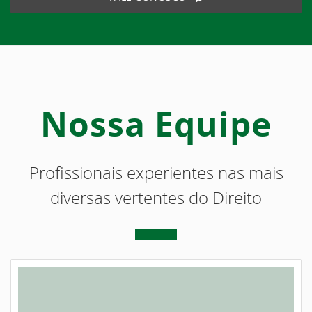
Nossa Equipe
Profissionais experientes nas mais
diversas vertentes do Direito