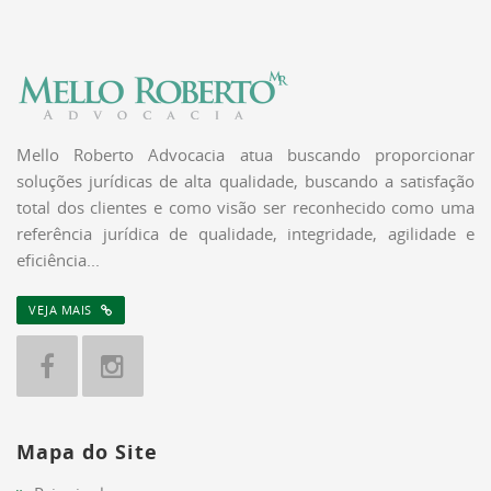
Mello Roberto Advocacia atua buscando proporcionar
soluções jurídicas de alta qualidade, buscando a satisfação
total dos clientes e como visão ser reconhecido como uma
referência jurídica de qualidade, integridade, agilidade e
eficiência...
VEJA MAIS
Mapa do Site