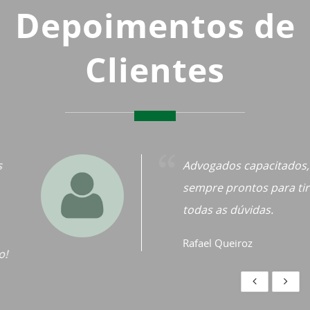
Depoimentos de
Clientes
Advogados capacitados,
sempre prontos para tirar
todas as dúvidas.
Rafael Queiroz