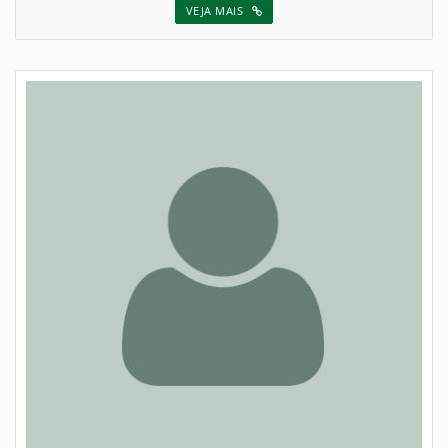
VEJA MAIS