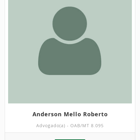
Anderson Mello Roberto
Advogado(a) - OAB/MT 8.095