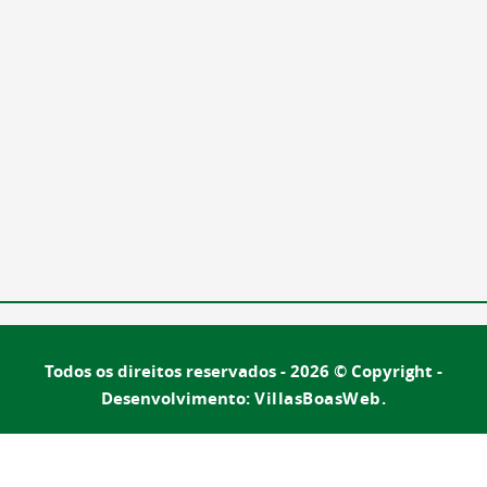
Todos os direitos reservados - 2026 © Copyright -
Desenvolvimento:
VillasBoasWeb.